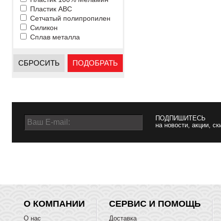
Пластик ABC
Сетчатый полипропилен
Силикон
Сплав металла
СБРОСИТЬ
ПОДОБРАТЬ
ПОДПИШИТЕСЬ
на новости, акции, ск
О КОМПАНИИ
СЕРВИС И ПОМОЩЬ
О нас
Доставка