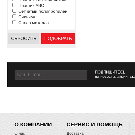
Пластик ABC
Сетчатый полипропилен
Силикон
Сплав металла
СБРОСИТЬ
ПОДОБРАТЬ
ПОДПИШИТЕСЬ
на новости, акции, ск
О КОМПАНИИ
СЕРВИС И ПОМОЩЬ
О нас
Доставка