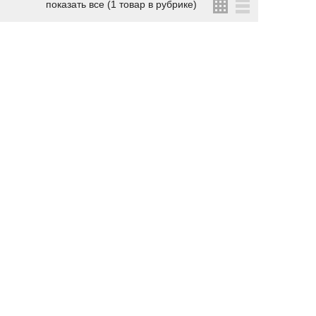
показать все (1 товар в рубрике)