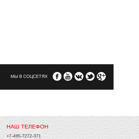
МЫ В СОЦСЕТЯХ
НАШ ТЕЛЕФОН
+7-495-7272-371