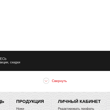
ЕСЬ
 акции, скидки
ЩЬ
ПРОДУКЦИЯ
ЛИЧНЫЙ КАБИНЕТ
Ножи
Редактировать профиль