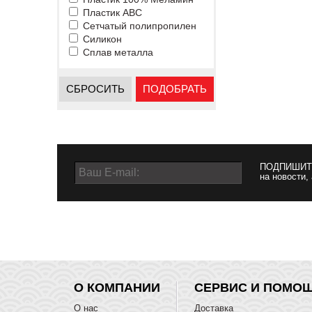
Пластик ABC
Сетчатый полипропилен
Силикон
Сплав металла
СБРОСИТЬ
ПОДОБРАТЬ
ПОДПИШИТ
на новости,
О КОМПАНИИ
СЕРВИС И ПОМО
О нас
Доставка