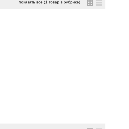
показать все (1 товар в рубрике)