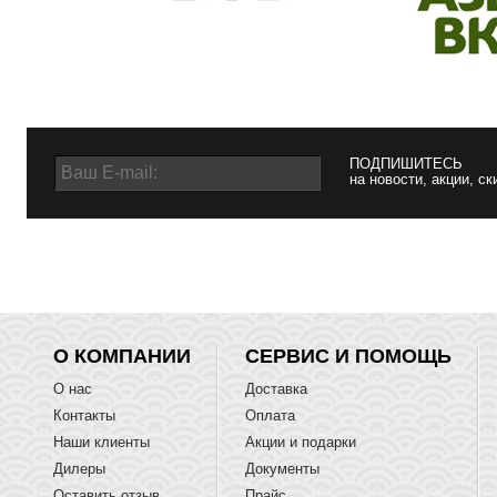
ПОДПИШИТЕСЬ
на новости, акции, ск
О КОМПАНИИ
СЕРВИС И ПОМОЩЬ
О нас
Доставка
Контакты
Оплата
Наши клиенты
Акции и подарки
Дилеры
Документы
Оставить отзыв
Прайс