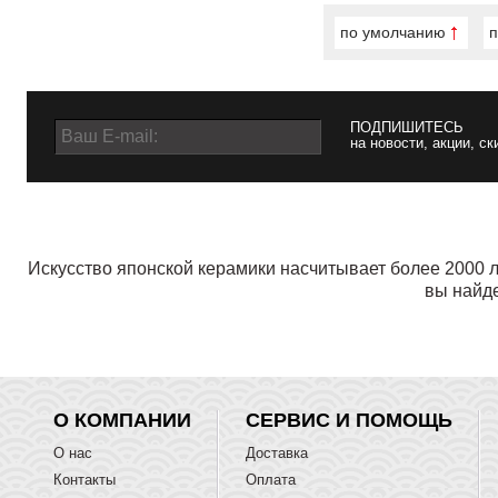
по умолчанию
п
ПОДПИШИТЕСЬ
на новости, акции, ск
Искусство японской керамики насчитывает более 2000 л
вы найде
О КОМПАНИИ
СЕРВИС И ПОМОЩЬ
О нас
Доставка
Контакты
Оплата