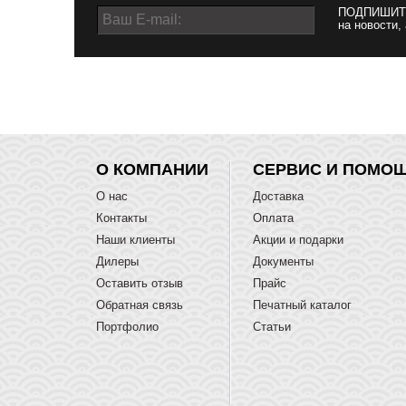
ПОДПИШИТ
на новости,
О КОМПАНИИ
СЕРВИС И ПОМО
О нас
Доставка
Контакты
Оплата
Наши клиенты
Акции и подарки
Дилеры
Документы
Оставить отзыв
Прайс
Обратная связь
Печатный каталог
Портфолио
Статьи