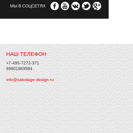
МЫ В СОЦСЕТЯХ
НАШ ТЕЛЕФОН
+7-495-7272-371
89801869984
info@sabotage-design.ru