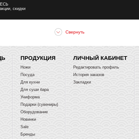
ЕСЬ
 акции, скидки
ЩЬ
ПРОДУКЦИЯ
ЛИЧНЫЙ КАБИНЕТ
Ножи
Редактировать профиль
Посуда
История заказов
Для кухни
Закладки
Для суши бара
Униформа
Подарки (сувениры)
Оборудование
Новинки
Sale
Бренды