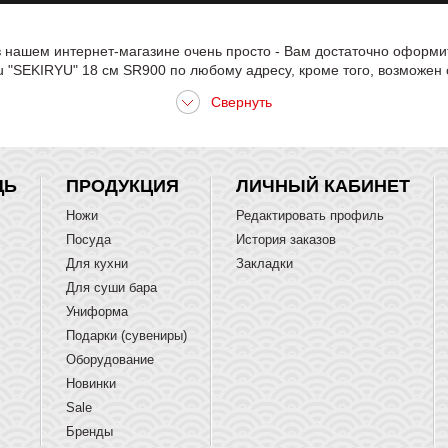
 нашем интернет-магазине очень просто - Вам достаточно оформить
 "SEKIRYU" 18 см SR900 по любому адресу, кроме того, возможен 
ЩЬ
ПРОДУКЦИЯ
ЛИЧНЫЙ КАБИНЕТ
Ножи
Редактировать профиль
Посуда
История заказов
Для кухни
Закладки
Для суши бара
Униформа
Подарки (сувениры)
Оборудование
Новинки
Sale
Бренды