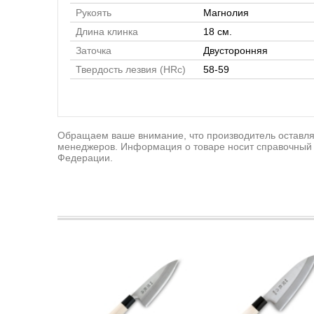
Рукоять
Магнолия
Длина клинка
18 см.
Заточка
Двусторонняя
Твердость лезвия (HRc)
58-59
Обращаем ваше внимание, что производитель оставляе
менеджеров. Информация о товаре носит справочный 
Федерации.