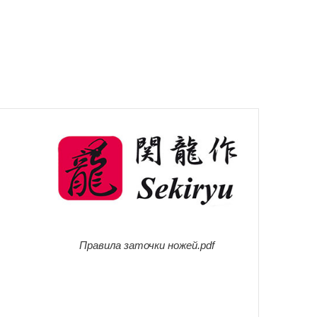
Правила заточки ножей.pdf