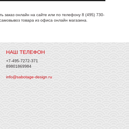
 заказ онлайн на сайте или по телефону 8 (495) 730-
самовывоз товара из офиса онлайн магазина.
НАШ ТЕЛЕФОН
+7-495-7272-371
89801869984
info@sabotage-design.ru