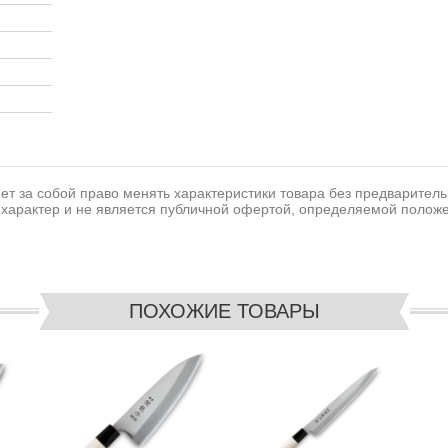
т за собой право менять характеристики товара без предваритель
характер и не является публичной офертой, определяемой положе
ПОХОЖИЕ ТОВАРЫ