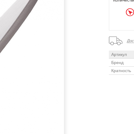
Количеств
Артикул
Бренд
Кратность