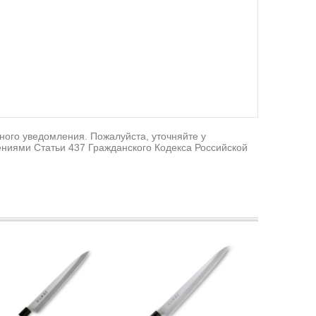
ного уведомления. Пожалуйста, уточняйте у
ниями Статьи 437 Гражданского Кодекса Российской