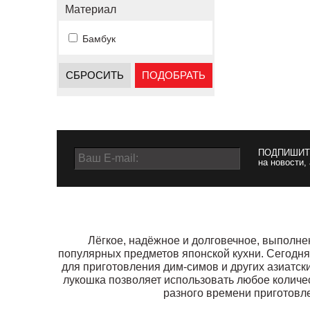
Материал
Бамбук
СБРОСИТЬ
ПОДОБРАТЬ
ПОДПИШИТ
на новости,
Лёгкое, надёжное и долговечное, выполне
популярных предметов японской кухни. Сегодня 
для приготовления дим-симов и других азиатск
лукошка позволяет использовать любое количе
разного времени приготовле