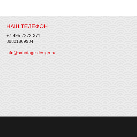
НАШ ТЕЛЕФОН
+7-495-7272-371
89801869984
info@sabotage-design.ru