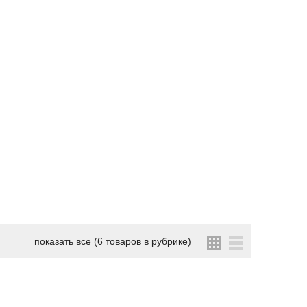
показать все (6 товаров в рубрике)