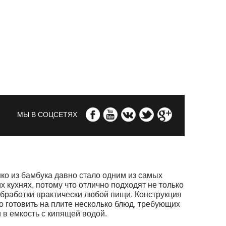
МЫ В СОЦСЕТЯХ
ко из бамбука давно стало одним из самых
 кухнях, потому что отлично подходят не только
обработки практически любой пищи. Конструкция
 готовить на плите несколько блюд, требующих
 в емкость с кипящей водой.