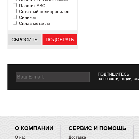
Пластик ABC
Сетчатый полипропилен
Силикон
Сплав металла
СБРОСИТЬ
ПОДОБРАТЬ
ПОДПИШИТЕСЬ
на новости, акции, ск
О КОМПАНИИ
СЕРВИС И ПОМОЩЬ
О нас
Доставка