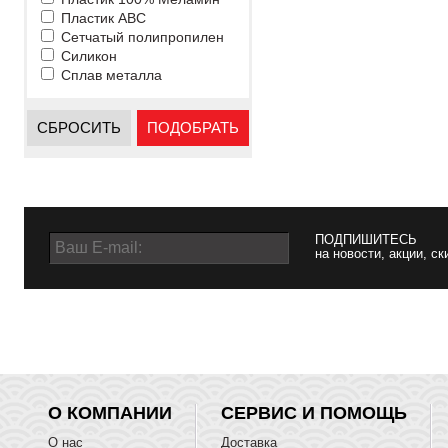
Пластик ABC
Сетчатый полипропилен
Силикон
Сплав металла
СБРОСИТЬ
ПОДОБРАТЬ
ПОДПИШИТЕСЬ
на новости, акции, ск
О КОМПАНИИ
СЕРВИС И ПОМОЩЬ
О нас
Доставка