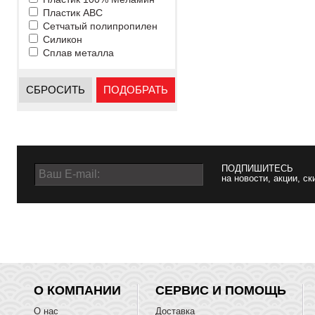
Пластик ABC
Сетчатый полипропилен
Силикон
Сплав металла
СБРОСИТЬ
ПОДОБРАТЬ
ПОДПИШИТЕСЬ
на новости, акции, ск
О КОМПАНИИ
СЕРВИС И ПОМОЩЬ
О нас
Доставка