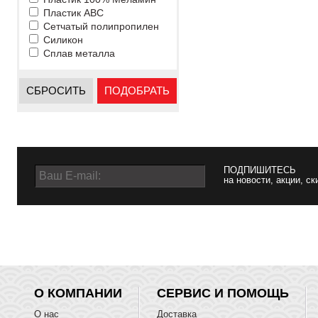
Пластик ABC
Сетчатый полипропилен
Силикон
Сплав металла
СБРОСИТЬ
ПОДОБРАТЬ
ПОДПИШИТЕСЬ
на новости, акции, ск
О КОМПАНИИ
СЕРВИС И ПОМОЩЬ
О нас
Доставка