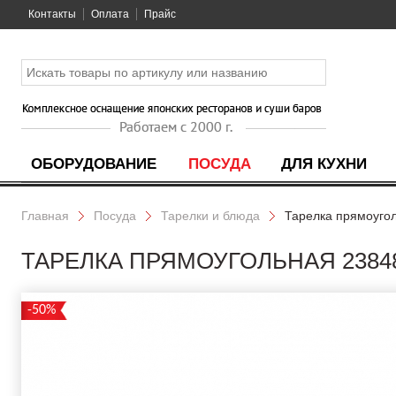
Контакты
Оплата
Прайс
ОБОРУДОВАНИЕ
ПОСУДА
ДЛЯ КУХНИ
Главная
Посуда
Тарелки и блюда
Тарелка прямоуго
ТАРЕЛКА ПРЯМОУГОЛЬНАЯ 23848
-50%