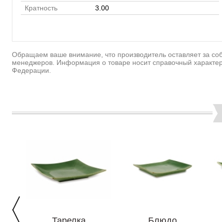
Кратность
3.00
Обращаем ваше внимание, что производитель оставляет за соб
менеджеров. Информация о товаре носит справочный характер
Федерации.
Тарелка
Блюдо