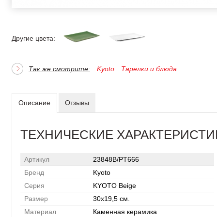
Другие цвета:
Так же смотрите:
Kyoto
Тарелки и блюда
Описание
Отзывы
ТЕХНИЧЕСКИЕ ХАРАКТЕРИСТИ
Артикул
23848B/PT666
Бренд
Kyoto
Серия
KYOTO Beige
Размер
30x19,5 см.
Материал
Каменная керамика