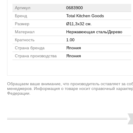
Артикул
0683900
Бренд
Total Kitchen Goods
Размер
Ø11,3x32 см.
Материал
Нержавеющая сталь/Дерево
Кратность
1.00
Страна бренда
Япония
Страна производства
Япония
Обращаем ваше внимание, что производитель оставляет за соб
менеджеров. Информация о товаре носит справочный характер
Федерации.