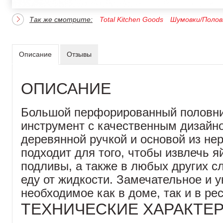
Так же смотрите:
Total Kitchen Goods
Шумовки/Полов
Описание
Отзывы
ОПИСАНИЕ
Большой перфорированный половн
инструмент с качественным дизайно
деревянной ручкой и основой из н
подходит для того, чтобы извлечь я
подливы, а также в любых других сл
еду от жидкости. Замечательное и 
необходимое как в доме, так и в ре
ТЕХНИЧЕСКИЕ ХАРАКТЕ