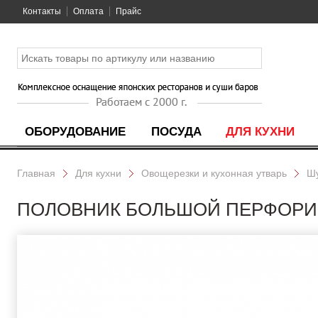
Контакты
Оплата
Прайс
ОБОРУДОВАНИЕ
ПОСУДА
ДЛЯ КУХНИ
Главная
Для кухни
Овощерезки и кухонная утварь
Шу
ПОЛОВНИК БОЛЬШОЙ ПЕРФОРИР