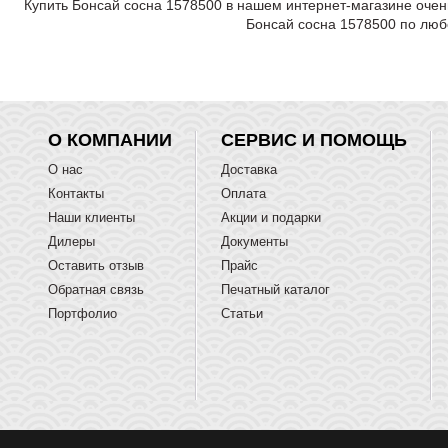
Купить Бонсай сосна 1578500 в нашем интернет-магазине очен
Бонсай сосна 1578500 по люб
О КОМПАНИИ
СЕРВИС И ПОМОЩЬ
О нас
Доставка
Контакты
Оплата
Наши клиенты
Акции и подарки
Дилеры
Документы
Оставить отзыв
Прайс
Обратная связь
Печатный каталог
Портфолио
Статьи