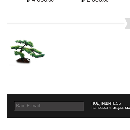
.00
.00
ПОДПИШИТЕСЬ
на новости, акции, ск