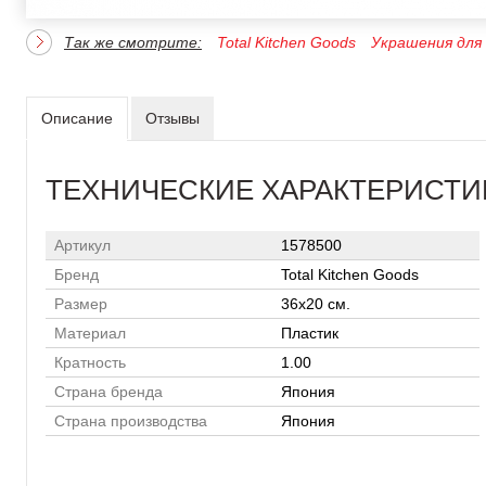
Так же смотрите:
Total Kitchen Goods
Украшения для
Описание
Отзывы
ТЕХНИЧЕСКИЕ ХАРАКТЕРИСТИ
Артикул
1578500
Бренд
Total Kitchen Goods
Размер
36x20 см.
Материал
Пластик
Кратность
1.00
Страна бренда
Япония
Страна производства
Япония