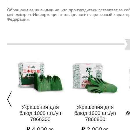
Обращаем ваше внимание, что производитель оставляет за соб
менеджеров. Информация о товаре носит справочный характер
Федерации.
Украшения для
Украшения для
блюд 1000 шт./уп
блюд 1000 шт./уп
б
7866300
7866800
4 000
2 000