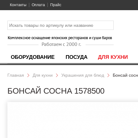
Контакты
Оплата
Прайс
ОБОРУДОВАНИЕ
ПОСУДА
ДЛЯ КУХНИ
Главная
Для кухни
Украшения для блюд
Бонсай сос
БОНСАЙ СОСНА 1578500