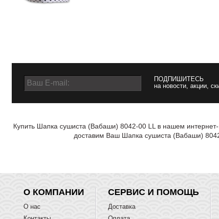
ПОДПИШИТЕСЬ
на новости, акции, ск
Купить Шапка сушиста (Вабаши) 8042-00 LL в нашем интернет-
доставим Ваш Шапка сушиста (Вабаши) 8042-
О КОМПАНИИ
СЕРВИС И ПОМОЩЬ
О нас
Доставка
Контакты
Оплата