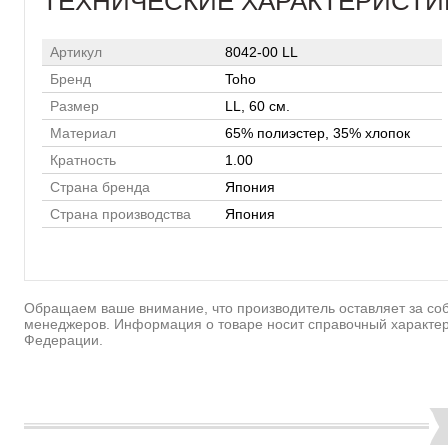
ТЕХНИЧЕСКИЕ ХАРАКТЕРИСТИ
Артикул
8042-00 LL
Бренд
Toho
Размер
LL, 60 см.
Материал
65% полиэстер, 35% хлопок
Кратность
1.00
Страна бренда
Япония
Страна производства
Япония
Обращаем ваше внимание, что производитель оставляет за соб
менеджеров. Информация о товаре носит справочный характер
Федерации.