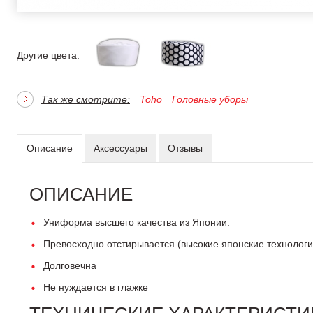
Другие цвета:
Так же смотрите:
Toho
Головные уборы
Описание
Аксессуары
Отзывы
ОПИСАНИЕ
Униформа высшего качества из Японии.
Превосходно отстирывается (высокие японские технолог
Долговечна
Не нуждается в глажке