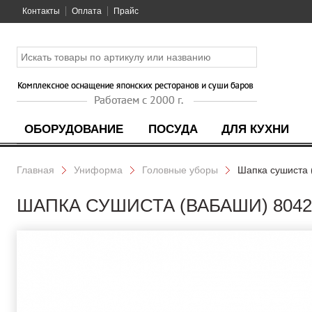
Контакты
Оплата
Прайс
ОБОРУДОВАНИЕ
ПОСУДА
ДЛЯ КУХНИ
Главная
Униформа
Головные уборы
Шапка сушиста 
ШАПКА СУШИСТА (ВАБАШИ) 8042-