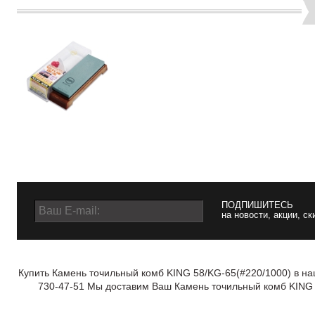
ПОДПИШИТЕСЬ
на новости, акции, ск
Купить Камень точильный комб KING 58/KG-65(#220/1000) в на
730-47-51 Мы доставим Ваш Камень точильный комб KING 5