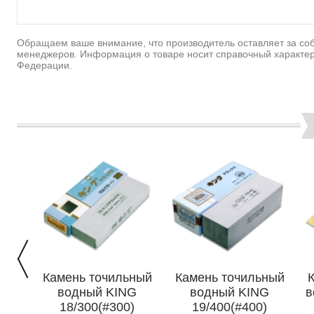
Обращаем ваше внимание, что производитель оставляет за соб
менеджеров. Информация о товаре носит справочный характер
Федерации.
Камень точильный
Камень точильный
водный KING
водный KING
в
18/300(#300)
19/400(#400)