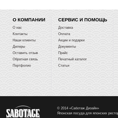
О КОМПАНИИ
СЕРВИС И ПОМОЩЬ
О нас
Доставка
Контакты
Оплата
Наши клиенты
Акции и подарки
Дилеры
Документы
Оставить отзыв
Прайс
Обратная связь
Печатный каталог
Портфолио
Статьи
© 2014 «Саботаж Дизайн»
Японская посуда для японских ресто