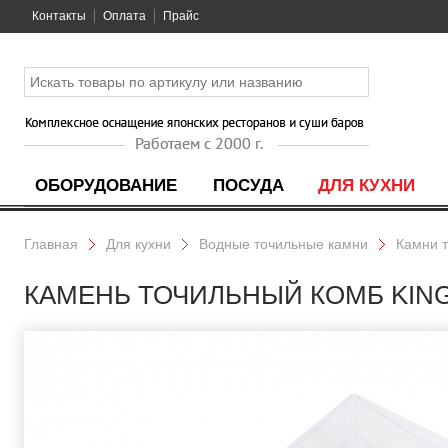
Контакты
Оплата
Прайс
ОБОРУДОВАНИЕ
ПОСУДА
ДЛЯ КУХНИ
Главная
Для кухни
Водные точильные камни
Камни 
КАМЕНЬ ТОЧИЛЬНЫЙ КОМБ KING 5