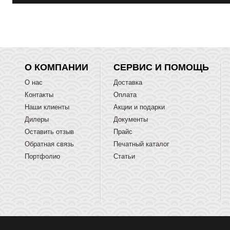
О КОМПАНИИ
СЕРВИС И ПОМОЩЬ
О нас
Доставка
Контакты
Оплата
Наши клиенты
Акции и подарки
Дилеры
Документы
Оставить отзыв
Прайс
Обратная связь
Печатный каталог
Портфолио
Статьи