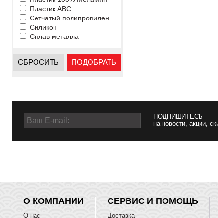
Пластик ABC
Сетчатый полипропилен
Силикон
Сплав металла
СБРОСИТЬ
ПОДОБРАТЬ
ПОДПИШИТЕСЬ
на новости, акции, ск
О КОМПАНИИ
СЕРВИС И ПОМОЩЬ
О нас
Доставка