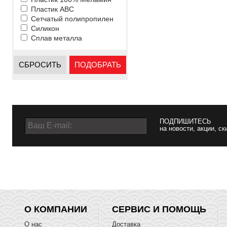
Пластик ABC
Сетчатый полипропилен
Силикон
Сплав металла
СБРОСИТЬ
ПОДОБРАТЬ
ПОДПИШИТЕСЬ
на новости, акции, ск
О КОМПАНИИ
СЕРВИС И ПОМОЩЬ
О нас
Доставка