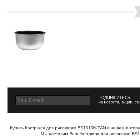
ПОДПИШИТЕСЬ
на новости, акции, ск
Купить Кастрюля для рисоварки BS1616N/PAN в нашем интерне
Мы доставим Ваш Кастрюля для рисоварки BS16