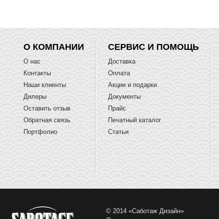
О КОМПАНИИ
СЕРВИС И ПОМОЩЬ
О нас
Доставка
Контакты
Оплата
Наши клиенты
Акции и подарки
Дилеры
Документы
Оставить отзыв
Прайс
Обратная связь
Печатный каталог
Портфолио
Статьи
© 2014 «Саботаж Дизайн»