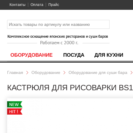
Контакты
Оплата
Прайс
ОБОРУДОВАНИЕ
ПОСУДА
ДЛЯ КУХНИ
Главная
Оборудование
Оборудование для суши бара
КАСТРЮЛЯ ДЛЯ РИСОВАРКИ BS1