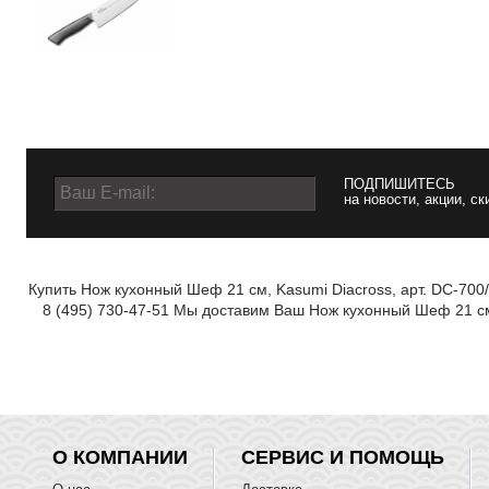
ПОДПИШИТЕСЬ
на новости, акции, ск
Купить Нож кухонный Шеф 21 см, Kasumi Diacross, арт. DC-700
8 (495) 730-47-51 Мы доставим Ваш Нож кухонный Шеф 21 см,
О КОМПАНИИ
СЕРВИС И ПОМОЩЬ