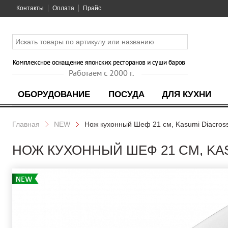
Контакты
Оплата
Прайс
ОБОРУДОВАНИЕ
ПОСУДА
ДЛЯ КУХНИ
Главная
NEW
Нож кухонный Шеф 21 см, Kasumi Diacross
НОЖ КУХОННЫЙ ШЕФ 21 СМ, KASU