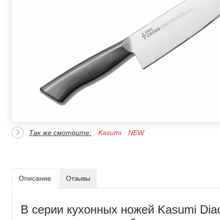
Так же смотрите:
Kasumi
NEW
Описание
Отзывы
В серии кухонных ножей Kasumi Diac