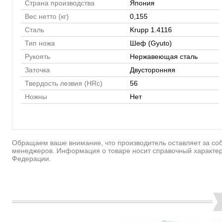
Страна производства
Япония
Вес нетто (кг)
0,155
Сталь
Krupp 1.4116
Тип ножа
Шеф (Gyuto)
Рукоять
Нержавеющая сталь
Заточка
Двусторонняя
Твердость лезвия (HRc)
56
Ножны
Нет
Обращаем ваше внимание, что производитель оставляет за соб
менеджеров. Информация о товаре носит справочный характер
Федерации.