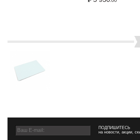
.00
ПОДПИШИТЕСЬ
на новости, акции, ск