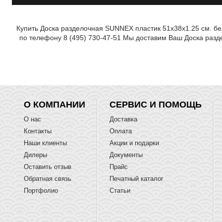
Купить Доска разделочная SUNNEX пластик 51х38х1.25 см. бе
по телефону 8 (495) 730-47-51 Мы доставим Ваш Доска разд
О КОМПАНИИ
СЕРВИС И ПОМОЩЬ
О нас
Доставка
Контакты
Оплата
Наши клиенты
Акции и подарки
Дилеры
Документы
Оставить отзыв
Прайс
Обратная связь
Печатный каталог
Портфолио
Статьи