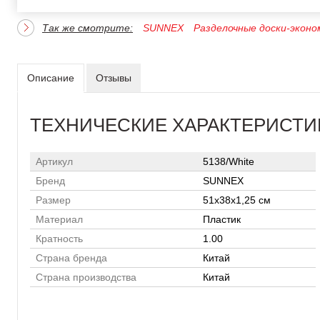
Так же смотрите:
SUNNEX
Разделочные доски-эконо
Описание
Отзывы
ТЕХНИЧЕСКИЕ ХАРАКТЕРИСТИ
Артикул
5138/White
Бренд
SUNNEX
Размер
51х38х1,25 см
Материал
Пластик
Кратность
1.00
Страна бренда
Китай
Страна производства
Китай