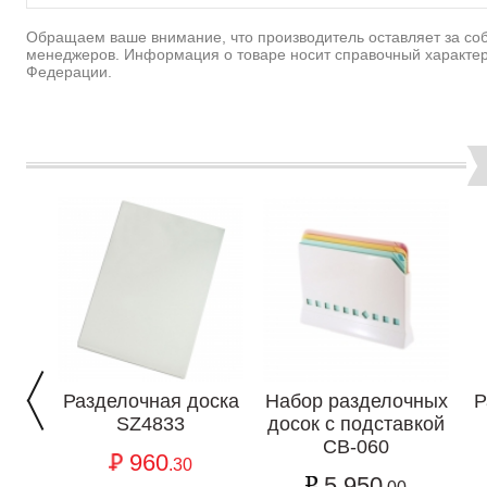
Обращаем ваше внимание, что производитель оставляет за соб
менеджеров. Информация о товаре носит справочный характер
Федерации.
Разделочная доска
Набор разделочных
Р
SZ4833
досок с подставкой
CB-060
960
.30
5 950