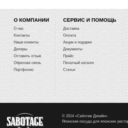
О КОМПАНИИ
СЕРВИС И ПОМОЩЬ
О нас
Доставка
Контакты
Оплата
Наши клиенты
Акции и подарки
Дилеры
Документы
Оставить отзыв
Прайс
Обратная связь
Печатный каталог
Портфолио
Статьи
© 2014 «Саботаж Дизайн»
Японская посуда для японских ресто