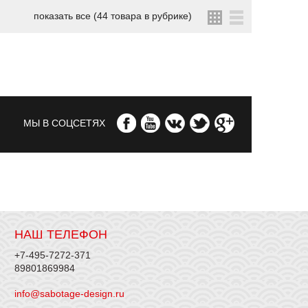
показать все (44 товара в рубрике)
МЫ В СОЦСЕТЯХ
НАШ ТЕЛЕФОН
+7-495-7272-371
89801869984
info@sabotage-design.ru