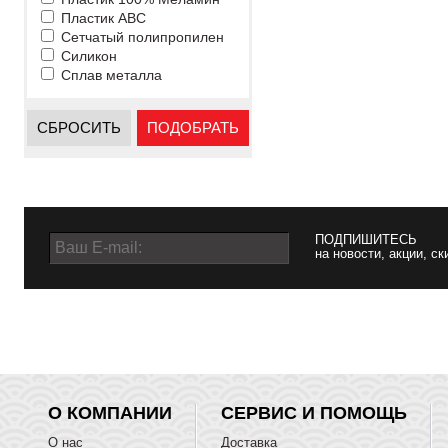
Пластик ABC
Сетчатый полипропилен
Силикон
Сплав металла
СБРОСИТЬ
ПОДОБРАТЬ
ПОДПИШИТЕСЬ
на новости, акции, ск
О КОМПАНИИ
СЕРВИС И ПОМОЩЬ
О нас
Доставка