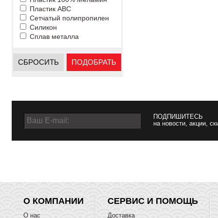
Пластик ABC
Сетчатый полипропилен
Силикон
Сплав металла
СБРОСИТЬ
ПОДОБРАТЬ
ПОДПИШИТЕСЬ
на новости, акции, ск
О КОМПАНИИ
СЕРВИС И ПОМОЩЬ
О нас
Доставка