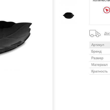
Количеств
Артикул
Бренд
Размер
Материал
Кратность