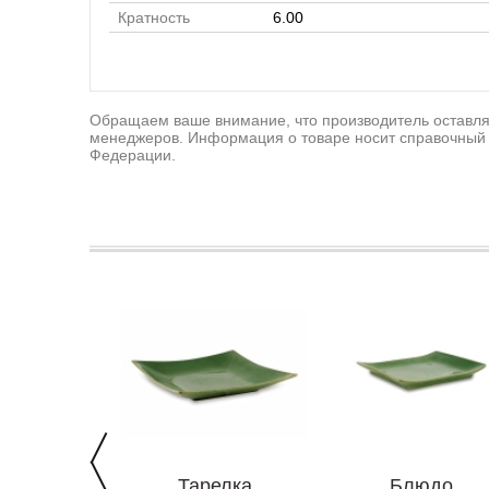
Кратность
6.00
Обращаем ваше внимание, что производитель оставляе
менеджеров. Информация о товаре носит справочный 
Федерации.
Тарелка
Блюдо