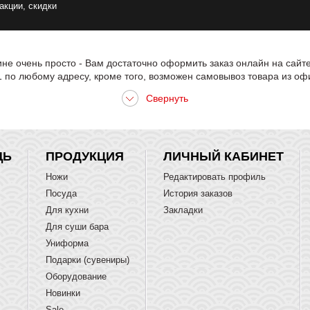
 акции, скидки
е очень просто - Вам достаточно оформить заказ онлайн на сайт
по любому адресу, кроме того, возможен самовывоз товара из оф
ЩЬ
ПРОДУКЦИЯ
ЛИЧНЫЙ КАБИНЕТ
Ножи
Редактировать профиль
Посуда
История заказов
Для кухни
Закладки
Для суши бара
Униформа
Подарки (сувениры)
Оборудование
Новинки
Sale