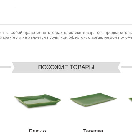
т за собой право менять характеристики товара без предваритель
характер и не является публичной офертой, определяемой положе
ПОХОЖИЕ ТОВАРЫ
Блюдо
Тарелка