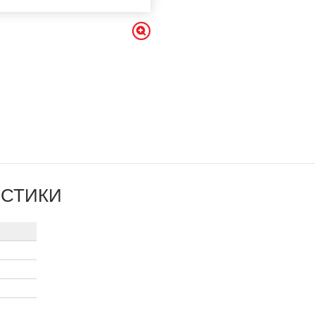
ИСТИКИ