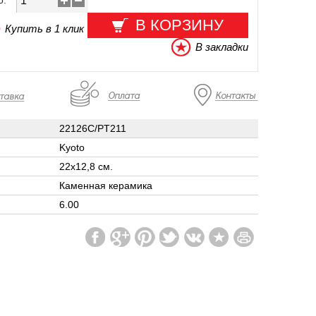
о:
В КОРЗИНУ
Купить в 1 клик
В закладки
22126C/PT211
Kyoto
22x12,8 см.
Каменная керамика
6.00