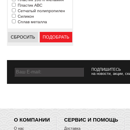
Пластик ABC
Сетчатый полипропилен
Силикон
Сплав металла
СБРОСИТЬ
ПОДОБРАТЬ
ПОДПИШИТЕСЬ
на новости, акции, ск
О КОМПАНИИ
СЕРВИС И ПОМОЩЬ
О нас
Доставка