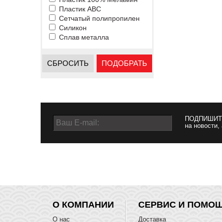
Пластик ABC
Сетчатый полипропилен
Силикон
Сплав металла
СБРОСИТЬ
ПОДОБРАТЬ
ПОДПИШИТ
на новости,
О КОМПАНИИ
СЕРВИС И ПОМО
О нас
Доставка