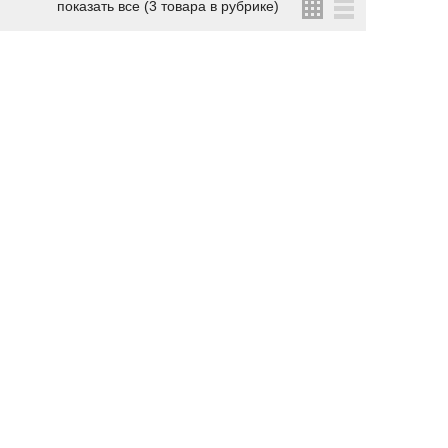
показать все (3 товара в рубрике)