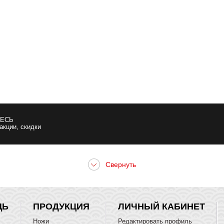
ЕСЬ
 акции, скидки
ЩЬ
ПРОДУКЦИЯ
ЛИЧНЫЙ КАБИНЕТ
Ножи
Редактировать профиль