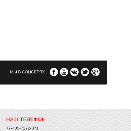
МЫ В СОЦСЕТЯХ
НАШ ТЕЛЕФОН
+7-495-7272-371