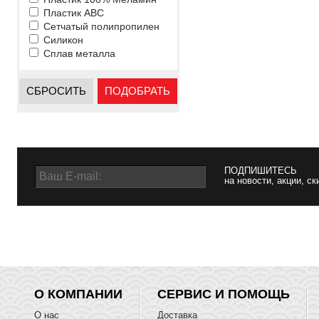
Пластик ABC
Сетчатый полипропилен
Силикон
Сплав металла
СБРОСИТЬ
ПОДОБРАТЬ
ПОДПИШИТЕСЬ
на новости, акции, ск
О КОМПАНИИ
СЕРВИС И ПОМОЩЬ
О нас
Доставка