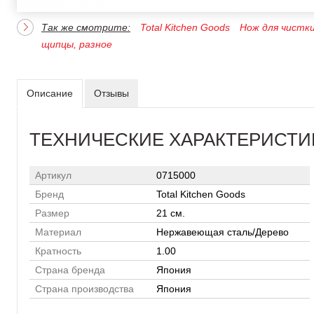
Так же смотрите:
Total Kitchen Goods
Нож для чистки
щипцы, разное
Описание
Отзывы
ТЕХНИЧЕСКИЕ ХАРАКТЕРИСТИ
Артикул
0715000
Бренд
Total Kitchen Goods
Размер
21 см.
Материал
Нержавеющая сталь/Дерево
Кратность
1.00
Страна бренда
Япония
Страна производства
Япония