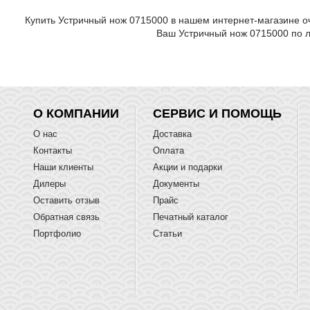
Купить Устричный нож 0715000 в нашем интернет-магазине оч
Ваш Устричный нож 0715000 по л
О КОМПАНИИ
СЕРВИС И ПОМОЩЬ
О нас
Доставка
Контакты
Оплата
Наши клиенты
Акции и подарки
Дилеры
Документы
Оставить отзыв
Прайс
Обратная связь
Печатный каталог
Портфолио
Статьи