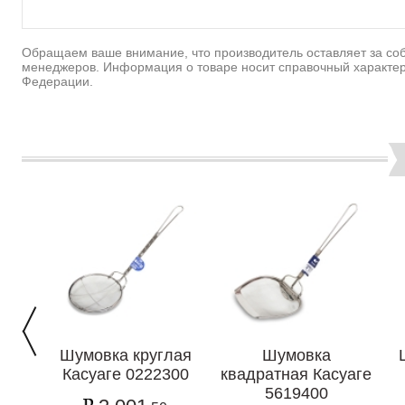
Обращаем ваше внимание, что производитель оставляет за соб
менеджеров. Информация о товаре носит справочный характер
Федерации.
Шумовка круглая
Шумовка
Касуаге 0222300
квадратная Касуаге
5619400