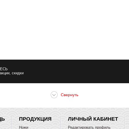
ЕСЬ
 акции, скидки
ЩЬ
ПРОДУКЦИЯ
ЛИЧНЫЙ КАБИНЕТ
Ножи
Редактировать профиль