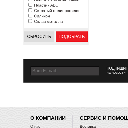
Пластик ABC
Сетчатый полипропилен
Силикон
Сплав металла
СБРОСИТЬ
ПОДОБРАТЬ
ПОДПИШИТ
на новости,
О КОМПАНИИ
СЕРВИС И ПОМО
О нас
Доставка