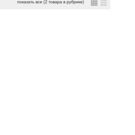
показать все (2 товара в рубрике)