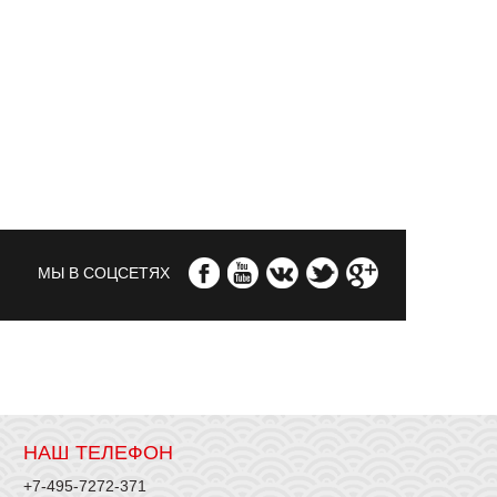
МЫ В СОЦСЕТЯХ
НАШ ТЕЛЕФОН
+7-495-7272-371