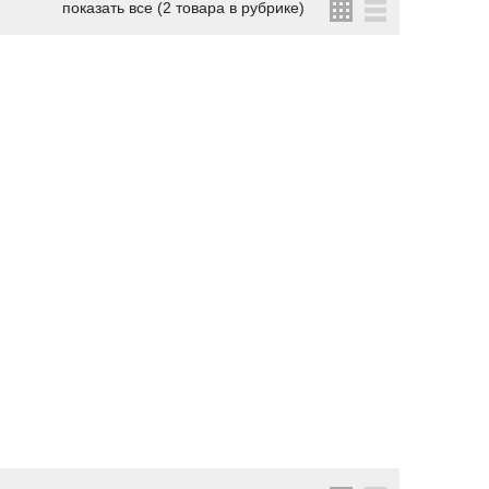
показать все (2 товара в рубрике)